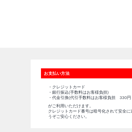
お支払い方法
・クレジットカード
・銀行振込(手数料はお客様負担)
・代金引換(代引手数料はお客様負担 330円
がご利用いただけます。
クレジットカード番号は暗号化されて安全に
うぞご安心ください。